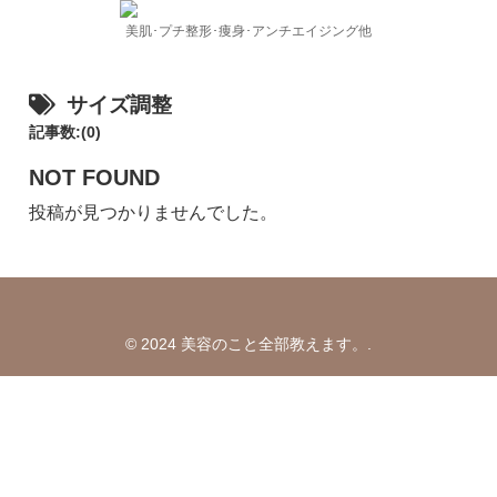
美肌･プチ整形･痩身･アンチエイジング他
サイズ調整
記事数:(0)
NOT FOUND
投稿が見つかりませんでした。
© 2024 美容のこと全部教えます。.