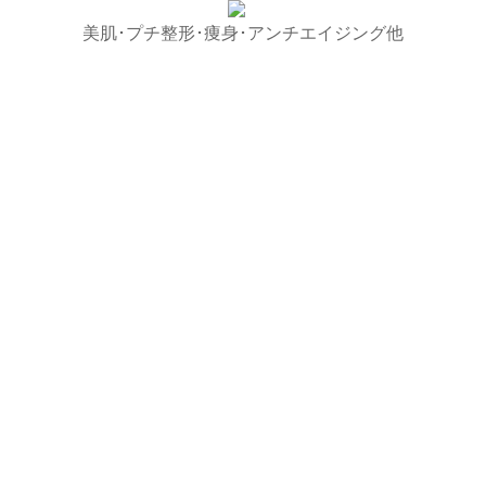
美肌･プチ整形･痩身･アンチエイジング他