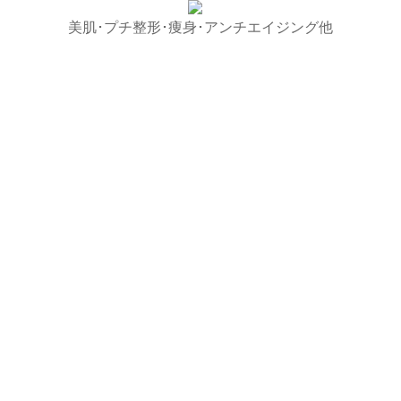
美肌･プチ整形･痩身･アンチエイジング他