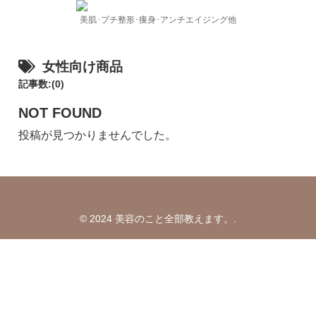
美肌･プチ整形･痩身･アンチエイジング他
女性向け商品
記事数:(0)
NOT FOUND
投稿が見つかりませんでした。
© 2024 美容のこと全部教えます。.