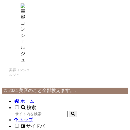
美容コンシェ
ルジュ
© 2024 美容のこと全部教えます。.
ホーム
検索
トップ
サイドバー