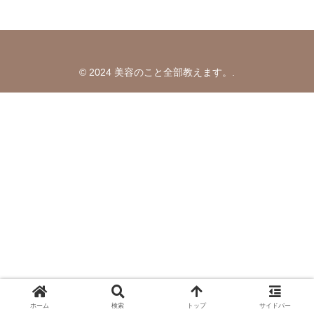
© 2024 美容のこと全部教えます。.
ホーム
検索
トップ
サイドバー