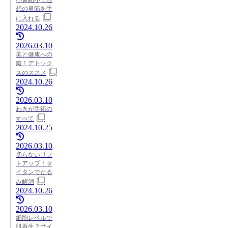
想の鼻筋を手
に入れる
2024.10.26
2026.03.10
美と健康への
鍵！デトック
スのススメ
2024.10.26
2026.03.10
わきが手術の
すべて
2024.10.25
2026.03.10
切らないリフ
トアップ！タ
イタンでたる
み解消
2024.10.26
2026.03.10
細胞レベルで
肌再生？サイ