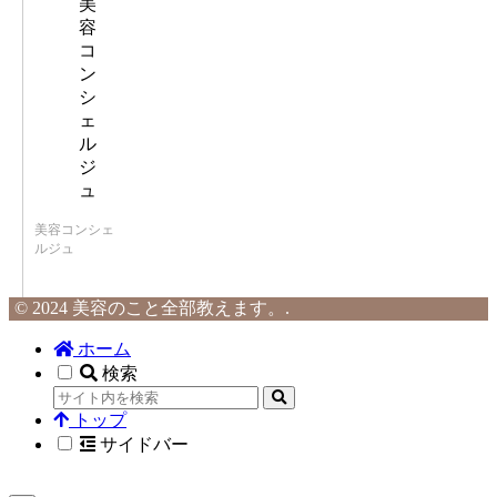
美容コンシェ
ルジュ
© 2024 美容のこと全部教えます。.
ホーム
検索
トップ
サイドバー