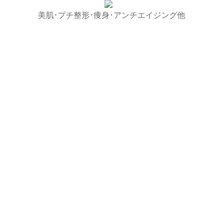
美肌･プチ整形･痩身･アンチエイジング他