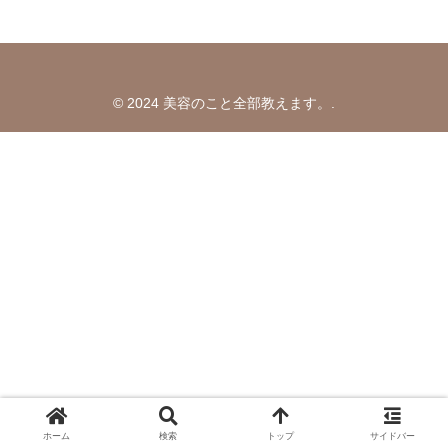
© 2024 美容のこと全部教えます。.
ホーム
検索
トップ
サイドバー