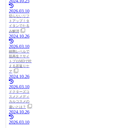
2024.10.25
2026.03.10
切らないリフ
トアップ！タ
イタンでたる
み解消
2024.10.26
2026.03.10
細胞レベルで
肌再生？サイ
トプロMDで叶
える若返りケ
ア
2024.10.26
2026.03.10
ドクターズコ
スメとメディ
カルコスメの
違いとは？
2024.10.26
2026.03.10