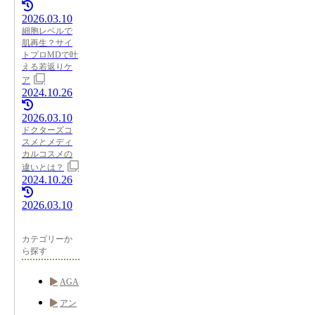
2026.03.10
細胞レベルで
肌再生？サイ
トプロMDで叶
える若返りケ
ア
2024.10.26
2026.03.10
ドクターズコ
スメとメディ
カルコスメの
違いとは？
2024.10.26
2026.03.10
カテゴリーか
ら探す
AGA
アン