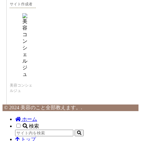
サイト作成者
美容コンシェ
ルジュ
© 2024 美容のこと全部教えます。.
ホーム
検索
トップ