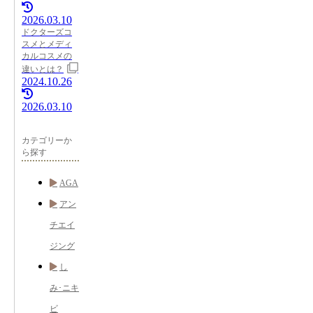
2026.03.10
ドクターズコ
スメとメディ
カルコスメの
違いとは？
2024.10.26
2026.03.10
カテゴリーか
ら探す
AGA
アン
チエイ
ジング
し
み･ニキ
ビ