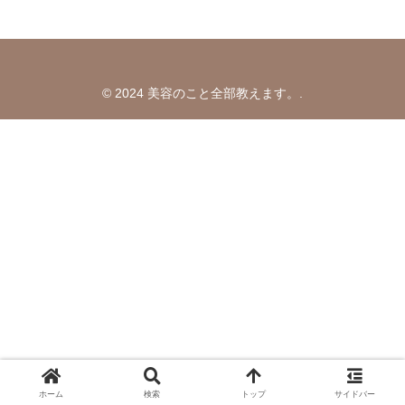
© 2024 美容のこと全部教えます。.
ホーム
検索
トップ
サイドバー