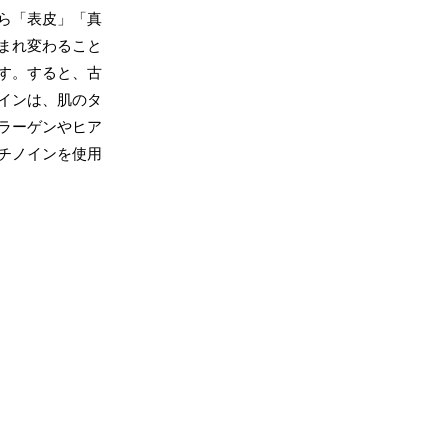
ら「表皮」「真
まれ変わること
す。すると、古
インは、肌のタ
ラーゲンやヒア
チノインを使用