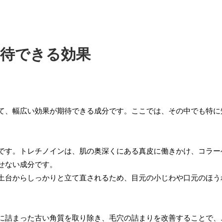
期待できる効果
て、幅広い効果が期待できる成分です。ここでは、その中でも特に
です。トレチノインは、肌の奥深くにある真皮に働きかけ、コラー
せない成分です。
土台からしっかりと立て直されるため、目元の小じわや口元のほう
に詰まった古い角質を取り除き、毛穴の詰まりを改善することで、