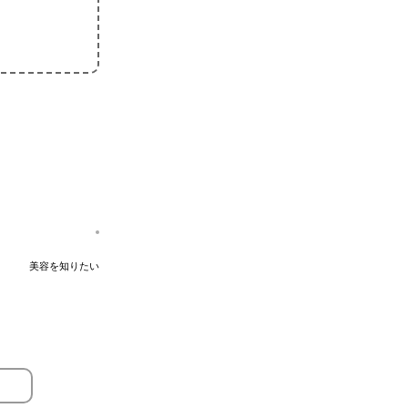
美容を知りたい