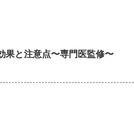
効果と注意点〜専門医監修〜