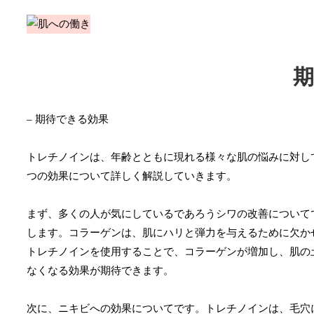
– 期待できる効果
トレチノインは、年齢とともに現れる様々な肌の悩みに対し
つの効果について詳しく解説していきます。
まず、多くの人が気にしているであろうシワの改善について
します。コラーゲンは、肌にハリと弾力を与えるために欠か
トレチノインを使用することで、コラーゲンが増加し、肌の
なくなる効果が期待できます。
次に、ニキビへの効果についてです。トレチノインは、毛穴