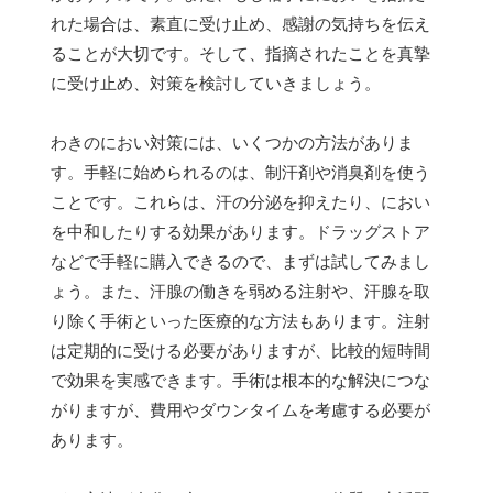
れた場合は、素直に受け止め、感謝の気持ちを伝え
ることが大切です。そして、指摘されたことを真摯
に受け止め、対策を検討していきましょう。
わきのにおい対策には、いくつかの方法がありま
す。手軽に始められるのは、制汗剤や消臭剤を使う
ことです。これらは、汗の分泌を抑えたり、におい
を中和したりする効果があります。ドラッグストア
などで手軽に購入できるので、まずは試してみまし
ょう。また、汗腺の働きを弱める注射や、汗腺を取
り除く手術といった医療的な方法もあります。注射
は定期的に受ける必要がありますが、比較的短時間
で効果を実感できます。手術は根本的な解決につな
がりますが、費用やダウンタイムを考慮する必要が
あります。