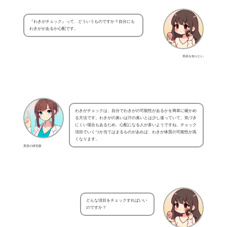
『わきがチェック』って、どういうものですか？自分にも
わきががあるか心配です。
美容を知りたい
わきがチェックは、自分でわきがの可能性があるかを簡単に確かめ
る方法です。わきがの臭いは汗の臭いとは少し違っていて、気づき
にくい場合もあるため、心配になる人が多いようですね。チェック
項目でいくつか当てはまるものがあれば、わきが体質の可能性が高
くなります。
美容の研究家
どんな項目をチェックすればいい
のですか？