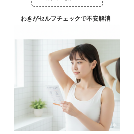
わきがセルフチェックで不安解消