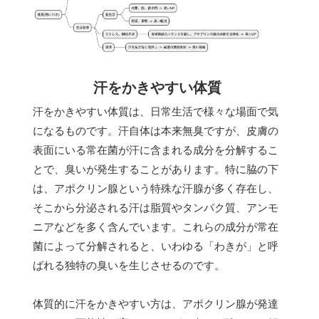
汗をかきやすい体質
汗をかきやすい体質は、日常生活で様々な場面で気
になるものです。汗自体は本来無臭ですが、皮膚の
表面にいる常在菌が汗に含まれる成分を分解するこ
とで、臭いが発生することがあります。特に脇の下
は、アポクリン腺という特殊な汗腺が多く存在し、
そこから分泌される汗は脂質やタンパク質、アンモ
ニアなどを多く含んでいます。これらの成分が常在
菌によって分解されると、いわゆる「わきが」と呼
ばれる独特の臭いを生じさせるのです。
体質的に汗をかきやすい方は、アポクリン腺が発達