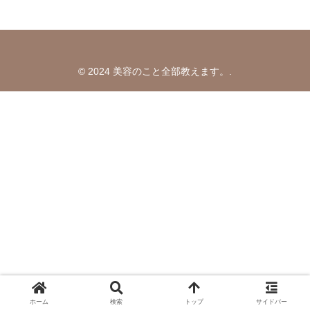
© 2024 美容のこと全部教えます。.
ホーム
検索
トップ
サイドバー