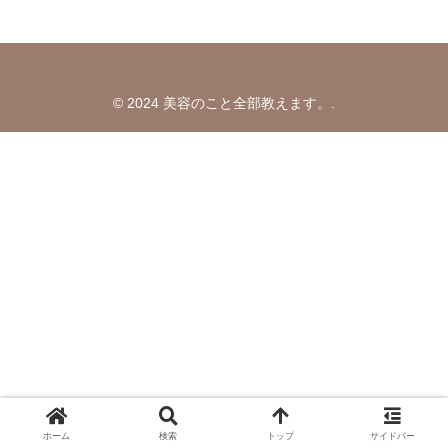
© 2024 美容のこと全部教えます。.
ホーム
検索
トップ
サイドバー