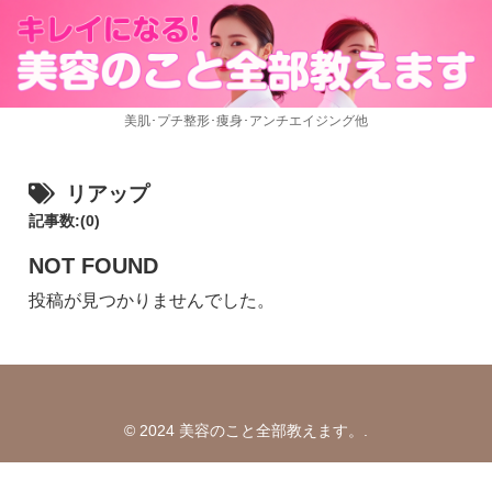
美肌･プチ整形･痩身･アンチエイジング他
リアップ
記事数:(0)
NOT FOUND
投稿が見つかりませんでした。
© 2024 美容のこと全部教えます。.