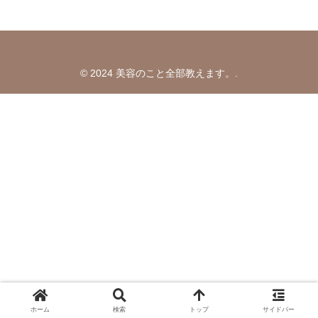
© 2024 美容のこと全部教えます。.
ホーム
検索
トップ
サイドバー