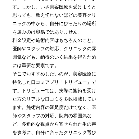
す。しかし、いざ美容医療を受けようと
思っても、数え切れないほどの美容クリ
ニックの中から、自分にぴったりの場所
を選ぶのは容易ではありません。
料金設定や施術内容はもちろんのこと、
医師やスタッフの対応、クリニックの雰
囲気なども、納得のいく結果を得るため
には重要な要素です。
そこでおすすめしたいのが、美容医療に
特化した口コミアプリ「トリビュー」で
す。トリビューでは、実際に施術を受け
た方のリアルな口コミを多数掲載してい
ます。施術内容の満足度だけでなく、医
師やスタッフの対応、院内の雰囲気な
ど、多角的な視点から寄せられた生の声
を参考に、自分に合ったクリニック選び