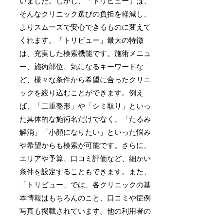
いました。しかし、「トリビュー」は、
そんなクリニック選びの負担を軽減し、
よりスムーズで安心できるものに変えて
くれます。「トリビュー」最大の特徴
は、充実した検索機能です。施術メニュ
ー、施術部位、気になるキーワードな
ど、様々な条件から希望に合ったクリニ
ックを絞り込むことができます。例え
ば、「二重整形」や「シミ取り」といっ
た具体的な施術名だけでなく、「たるみ
解消」「小顔になりたい」といった悩み
や希望からも検索が可能です。さらに、
エリアや予算、口コミ評価など、細かい
条件を設定することもできます。また、
「トリビュー」では、各クリニックの基
本情報はもちろんのこと、口コミや症例
写真も掲載されています。他の利用者の