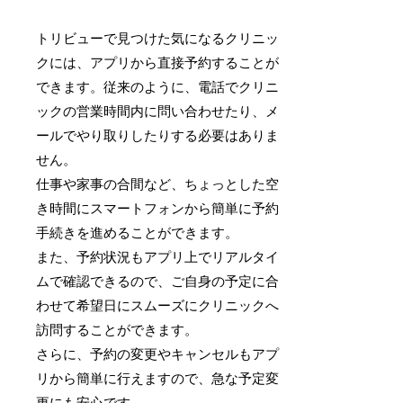
トリビューで見つけた気になるクリニッ
クには、アプリから直接予約することが
できます。従来のように、電話でクリニ
ックの営業時間内に問い合わせたり、メ
ールでやり取りしたりする必要はありま
せん。
仕事や家事の合間など、ちょっとした空
き時間にスマートフォンから簡単に予約
手続きを進めることができます。
また、予約状況もアプリ上でリアルタイ
ムで確認できるので、ご自身の予定に合
わせて希望日にスムーズにクリニックへ
訪問することができます。
さらに、予約の変更やキャンセルもアプ
リから簡単に行えますので、急な予定変
更にも安心です。