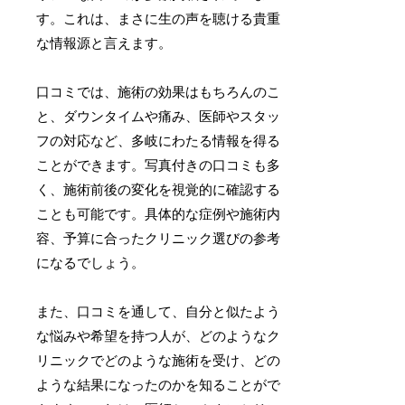
す。これは、まさに生の声を聴ける貴重
な情報源と言えます。
口コミでは、施術の効果はもちろんのこ
と、ダウンタイムや痛み、医師やスタッ
フの対応など、多岐にわたる情報を得る
ことができます。写真付きの口コミも多
く、施術前後の変化を視覚的に確認する
ことも可能です。具体的な症例や施術内
容、予算に合ったクリニック選びの参考
になるでしょう。
また、口コミを通して、自分と似たよう
な悩みや希望を持つ人が、どのようなク
リニックでどのような施術を受け、どの
ような結果になったのかを知ることがで