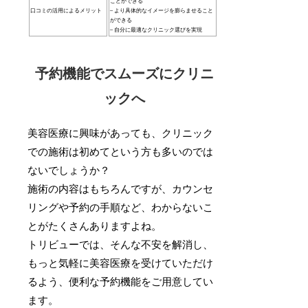
ことができる
口コミの活用によるメリット
– より具体的なイメージを膨らませること
ができる
– 自分に最適なクリニック選びを実現
予約機能でスムーズにクリニ
ックへ
美容医療に興味があっても、クリニック
での施術は初めてという方も多いのでは
ないでしょうか？
施術の内容はもちろんですが、カウンセ
リングや予約の手順など、わからないこ
とがたくさんありますよね。
トリビューでは、そんな不安を解消し、
もっと気軽に美容医療を受けていただけ
るよう、便利な予約機能をご用意してい
ます。