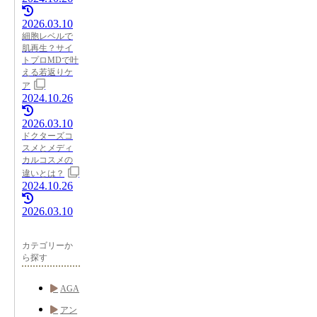
2026.03.10
細胞レベルで
肌再生？サイ
トプロMDで叶
える若返りケ
ア
2024.10.26
2026.03.10
ドクターズコ
スメとメディ
カルコスメの
違いとは？
2024.10.26
2026.03.10
カテゴリーか
ら探す
AGA
アン