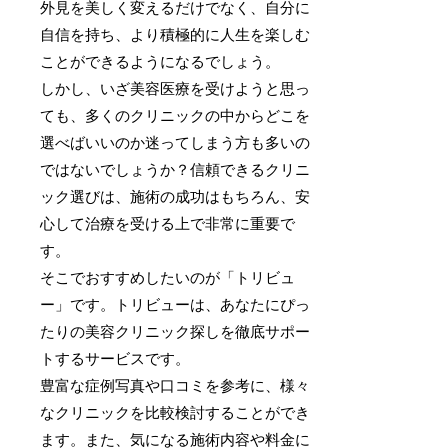
外見を美しく変えるだけでなく、自分に
自信を持ち、より積極的に人生を楽しむ
ことができるようになるでしょう。
しかし、いざ美容医療を受けようと思っ
ても、多くのクリニックの中からどこを
選べばいいのか迷ってしまう方も多いの
ではないでしょうか？信頼できるクリニ
ック選びは、施術の成功はもちろん、安
心して治療を受ける上で非常に重要で
す。
そこでおすすめしたいのが「トリビュ
ー」です。トリビューは、あなたにぴっ
たりの美容クリニック探しを徹底サポー
トするサービスです。
豊富な症例写真や口コミを参考に、様々
なクリニックを比較検討することができ
ます。また、気になる施術内容や料金に