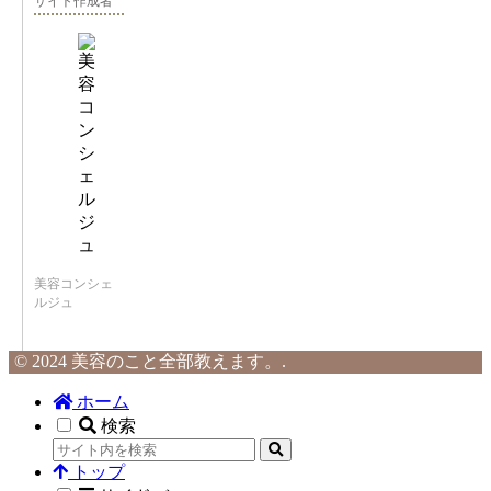
サイト作成者
美容コンシェ
ルジュ
© 2024 美容のこと全部教えます。.
ホーム
検索
トップ