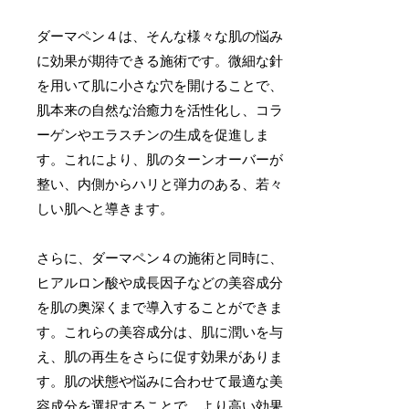
ダーマペン４は、そんな様々な肌の悩み
に効果が期待できる施術です。微細な針
を用いて肌に小さな穴を開けることで、
肌本来の自然な治癒力を活性化し、コラ
ーゲンやエラスチンの生成を促進しま
す。これにより、肌のターンオーバーが
整い、内側からハリと弾力のある、若々
しい肌へと導きます。
さらに、ダーマペン４の施術と同時に、
ヒアルロン酸や成長因子などの美容成分
を肌の奥深くまで導入することができま
す。これらの美容成分は、肌に潤いを与
え、肌の再生をさらに促す効果がありま
す。肌の状態や悩みに合わせて最適な美
容成分を選択することで、より高い効果