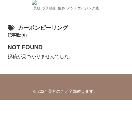
美肌･プチ整形･痩身･アンチエイジング他
カーボンピーリング
記事数:(0)
NOT FOUND
投稿が見つかりませんでした。
© 2024 美容のこと全部教えます。.