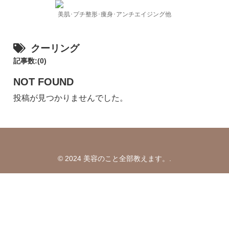
美肌･プチ整形･痩身･アンチエイジング他
クーリング
記事数:(0)
NOT FOUND
投稿が見つかりませんでした。
© 2024 美容のこと全部教えます。.