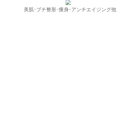
美肌･プチ整形･痩身･アンチエイジング他