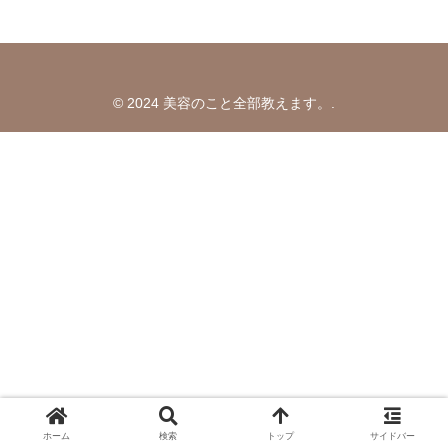
© 2024 美容のこと全部教えます。.
ホーム
検索
トップ
サイドバー