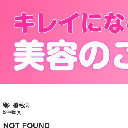
植毛法
記事数:(0)
NOT FOUND