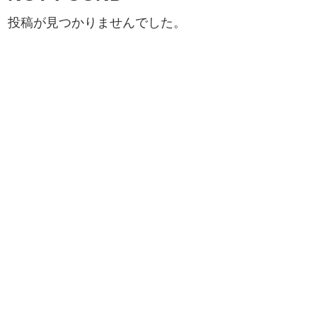
投稿が見つかりませんでした。