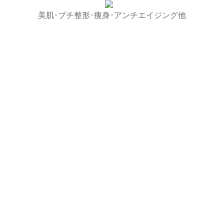
美肌･プチ整形･痩身･アンチエイジング他