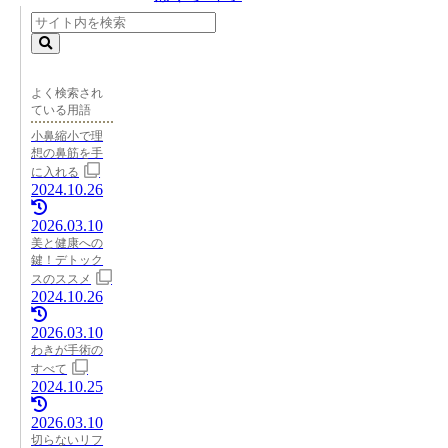
よく検索され
ている用語
小鼻縮小で理
想の鼻筋を手
に入れる
2024.10.26
2026.03.10
美と健康への
鍵！デトック
スのススメ
2024.10.26
2026.03.10
わきが手術の
すべて
2024.10.25
2026.03.10
切らないリフ