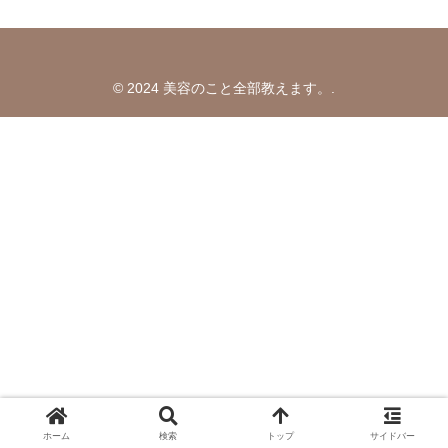
© 2024 美容のこと全部教えます。.
ホーム
検索
トップ
サイドバー