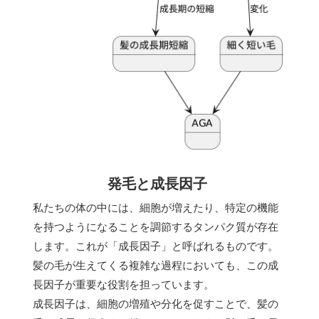
発毛と成長因子
私たちの体の中には、細胞が増えたり、特定の機能
を持つようになることを調節するタンパク質が存在
します。これが「成長因子」と呼ばれるものです。
髪の毛が生えてくる複雑な過程においても、この成
長因子が重要な役割を担っています。
成長因子は、細胞の増殖や分化を促すことで、髪の