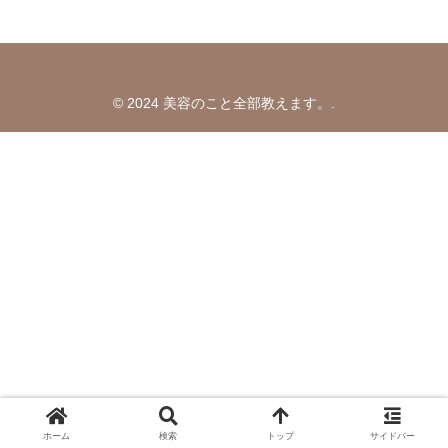
© 2024 美容のこと全部教えます。.
ホーム
検索
トップ
サイドバー