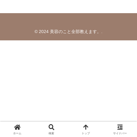
© 2024 美容のこと全部教えます。.
ホーム
検索
トップ
サイドバー