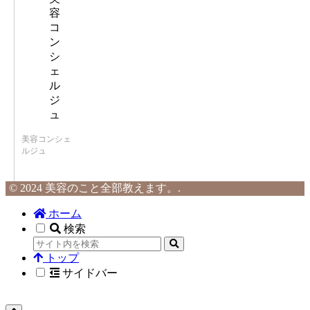
美容コンシェ
ルジュ
© 2024 美容のこと全部教えます。.
ホーム
検索
トップ
サイドバー