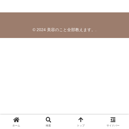
© 2024 美容のこと全部教えます。.
ホーム
検索
トップ
サイドバー