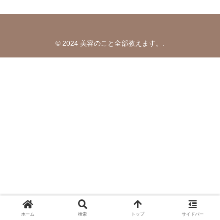
© 2024 美容のこと全部教えます。.
ホーム
検索
トップ
サイドバー