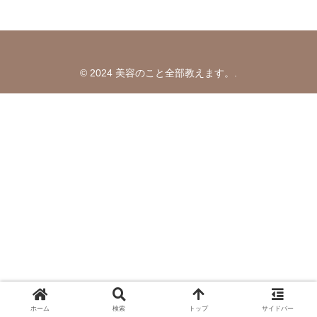
© 2024 美容のこと全部教えます。.
ホーム
検索
トップ
サイドバー