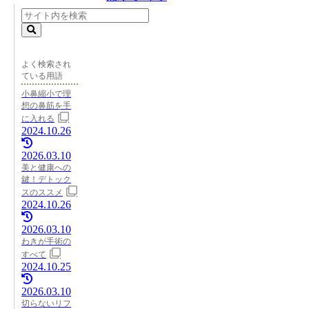
よく検索され
ている用語
小鼻縮小で理
想の鼻筋を手
に入れる
2024.10.26
2026.03.10
美と健康への
鍵！デトック
スのススメ
2024.10.26
2026.03.10
わきが手術の
すべて
2024.10.25
2026.03.10
切らないリフ