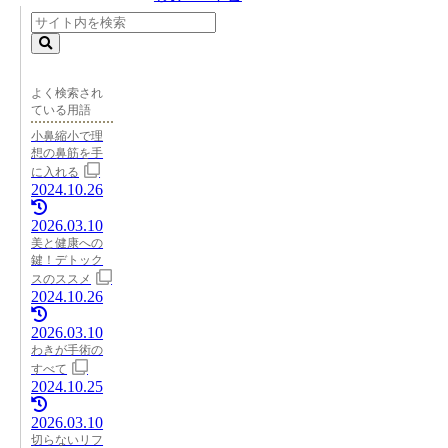
よく検索され
ている用語
小鼻縮小で理
想の鼻筋を手
に入れる
2024.10.26
2026.03.10
美と健康への
鍵！デトック
スのススメ
2024.10.26
2026.03.10
わきが手術の
すべて
2024.10.25
2026.03.10
切らないリフ