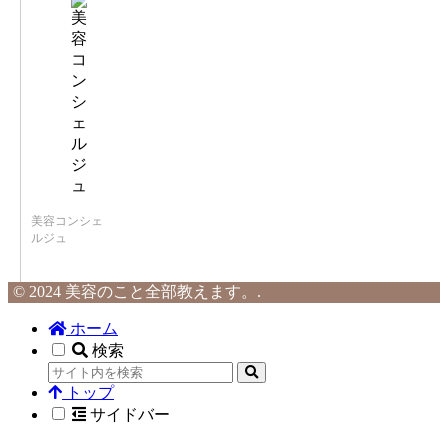
美容コンシェ
ルジュ
© 2024 美容のこと全部教えます。.
ホーム
検索
トップ
サイドバー