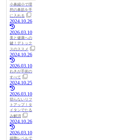
小鼻縮小で理
想の鼻筋を手
に入れる
2024.10.26
2026.03.10
美と健康への
鍵！デトック
スのススメ
2024.10.26
2026.03.10
わきが手術の
すべて
2024.10.25
2026.03.10
切らないリフ
トアップ！タ
イタンでたる
み解消
2024.10.26
2026.03.10
細胞レベルで