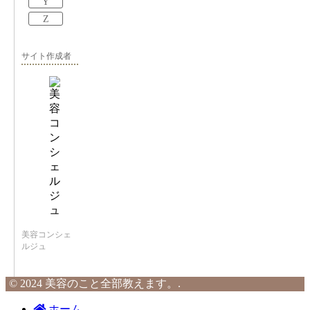
Y
Z
サイト作成者
美容コンシェ
ルジュ
© 2024 美容のこと全部教えます。.
ホーム