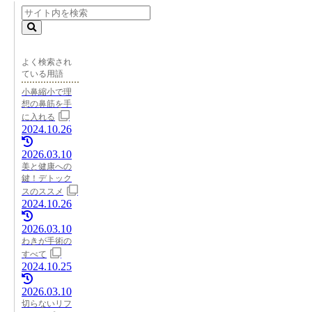
よく検索され
ている用語
小鼻縮小で理
想の鼻筋を手
に入れる
2024.10.26
2026.03.10
美と健康への
鍵！デトック
スのススメ
2024.10.26
2026.03.10
わきが手術の
すべて
2024.10.25
2026.03.10
切らないリフ